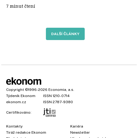
7 minut čtení
DALŠÍ ČLÁNKY
Copyright
©1996-2026
Economia, a.s.
Týdeník Ekonom
ISSN 1210-0714
ekonom.cz
ISSN 2787-9380
Certifikováno:
Kontakty
Kariéra
Tiráž redakce Ekonom
Newsletter