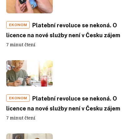
Platební revoluce se nekoná. O
EKONOM
licence na nové služby není v Česku zájem
7 minut čtení
Platební revoluce se nekoná. O
EKONOM
licence na nové služby není v Česku zájem
7 minut čtení