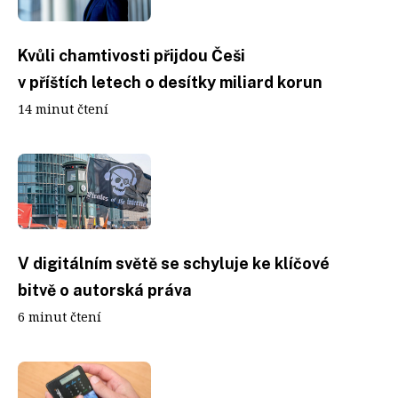
Kvůli chamtivosti přijdou Češi
v příštích letech o desítky miliard korun
14 minut čtení
V digitálním světě se schyluje ke klíčové
bitvě o autorská práva
6 minut čtení