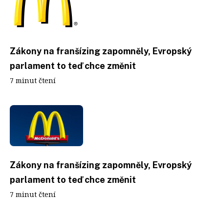
Zákony na franšízing zapomněly, Evropský
parlament to teď chce změnit
7 minut čtení
Zákony na franšízing zapomněly, Evropský
parlament to teď chce změnit
7 minut čtení