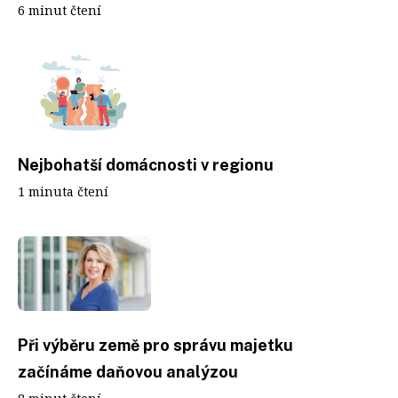
6 minut čtení
Nejbohatší domácnosti v regionu
1 minuta čtení
Při výběru země pro správu majetku
začínáme daňovou analýzou