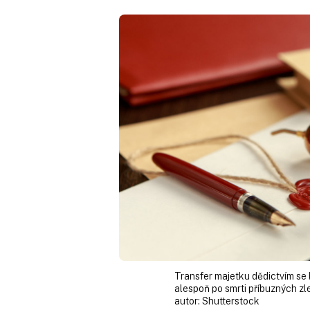
Transfer majetku dědictvím se 
alespoň po smrti příbuzných zle
autor:
Shutterstock