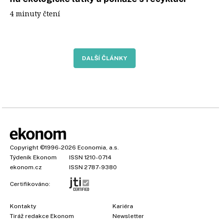
4 minuty čtení
DALŠÍ ČLÁNKY
Copyright
©1996-2026
Economia, a.s.
Týdeník Ekonom
ISSN 1210-0714
ekonom.cz
ISSN 2787-9380
Certifikováno:
Kontakty
Kariéra
Tiráž redakce Ekonom
Newsletter