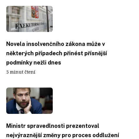
Novela insolvenčního zákona může v
některých případech přinést přísnější
podmínky nežli dnes
5 minut čtení
Ministr spravedlnosti prezentoval
nejvýraznější změny pro proces oddlužení