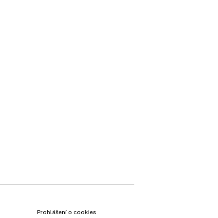
Prohlášení o cookies