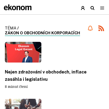
TÉMA
/
ZÁKON O OBCHODNÍCH KORPORACÍCH
Nejen zdražování v obchodech, inflace
zasáhla i legislativu
8 minut čtení