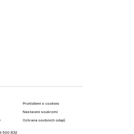
Prohlášení o cookies
Nastavení soukromí
y
Ochrana osobních údajů
9 500 832