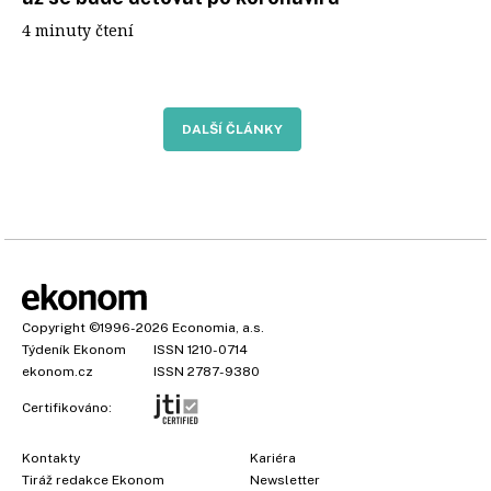
4 minuty čtení
DALŠÍ ČLÁNKY
Copyright
©1996-2026
Economia, a.s.
Týdeník Ekonom
ISSN 1210-0714
ekonom.cz
ISSN 2787-9380
Certifikováno:
Kontakty
Kariéra
Tiráž redakce Ekonom
Newsletter