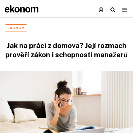
EKONOM
Jak na práci z domova? Její rozmach
prověří zákon i schopnosti manažerů