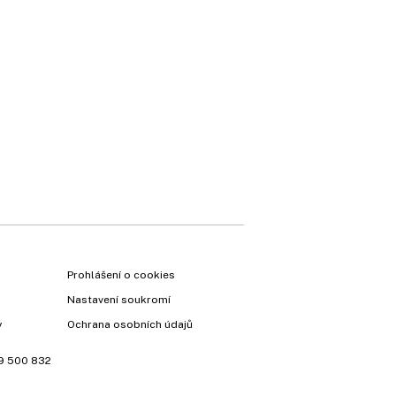
Prohlášení o cookies
Nastavení soukromí
y
Ochrana osobních údajů
9 500 832