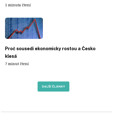
1 minuta čtení
Proč sousedi ekonomicky rostou a Česko
klesá
7 minut čtení
DALŠÍ ČLÁNKY