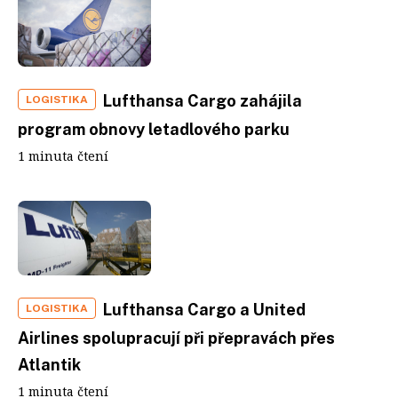
Lufthansa Cargo zahájila
LOGISTIKA
program obnovy letadlového parku
1 minuta čtení
Lufthansa Cargo a United
LOGISTIKA
Airlines spolupracují při přepravách přes
Atlantik
1 minuta čtení