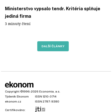
Ministerstvo vypsalo tendr. Kritéria splňuje
jediná firma
3 minuty čtení
DALŠÍ ČLÁNKY
Copyright
©1996-2026
Economia, a.s.
Týdeník Ekonom
ISSN 1210-0714
ekonom.cz
ISSN 2787-9380
Certifikováno: