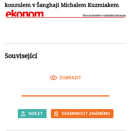
konzulem v Šanghaji Michalem Kuzmiakem
Související
ZOBRAZIT
SDÍLET
ODEMKNOUT ZNÁMÉMU