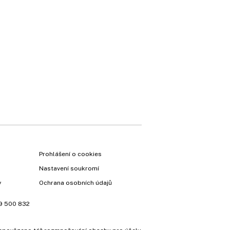
Prohlášení o cookies
Nastavení soukromí
y
Ochrana osobních údajů
9 500 832