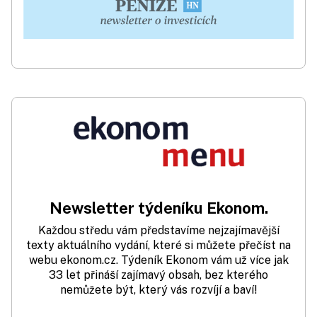
Newsletter týdeníku Ekonom.
Každou středu vám představíme nejzajímavější
texty aktuálního vydání, které si můžete přečíst na
webu ekonom.cz. Týdeník Ekonom vám už více jak
33 let přináší zajímavý obsah, bez kterého
nemůžete být, který vás rozvíjí a baví!