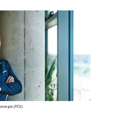
 energie (PČE)