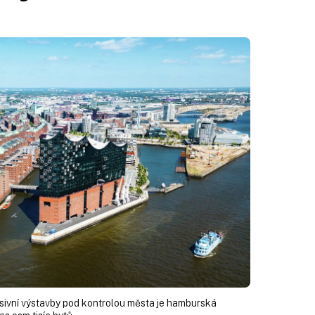
sivní výstavby pod kontrolou města je hamburská