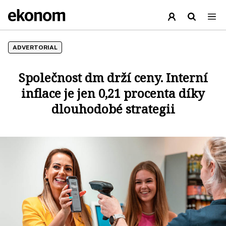
ADVERTORIAL
Společnost dm drží ceny. Interní
inflace je jen 0,21 procenta díky
dlouhodobé strategii