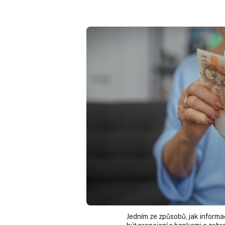
Jedním ze způsobů, jak informa