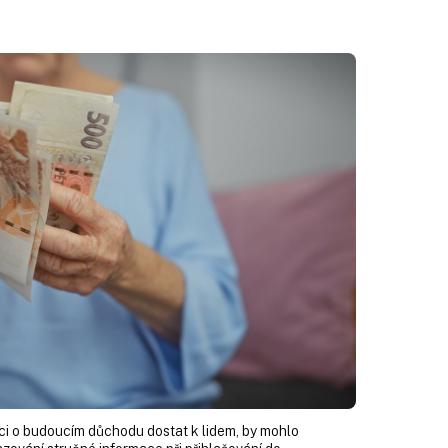
ci o budoucím důchodu dostat k lidem, by mohlo