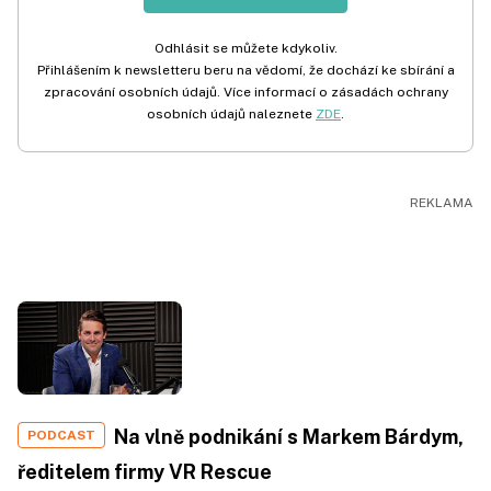
Odhlásit se můžete kdykoliv.
Přihlášením k newsletteru beru na vědomí, že dochází ke sbírání a
zpracování osobních údajů. Více informací o zásadách ochrany
osobních údajů naleznete
ZDE
.
Na vlně podnikání s Markem Bárdym,
PODCAST
ředitelem firmy VR Rescue