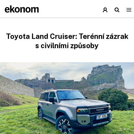
Toyota Land Cruiser: Terénní zázrak
s civilními způsoby