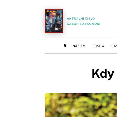
AKTUÁLNÍ ČÍSLO
ČASOPISU EKONOM
NÁZORY
TÉMATA
ROZ
Kdy 