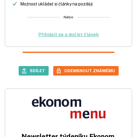
Možnost ukládat si články na později
Nebo
Přihlásit se a dočíst článek
SDÍLET
ODEMKNOUT ZNÁMÉMU
Newsletter týdeníku Ekonom.