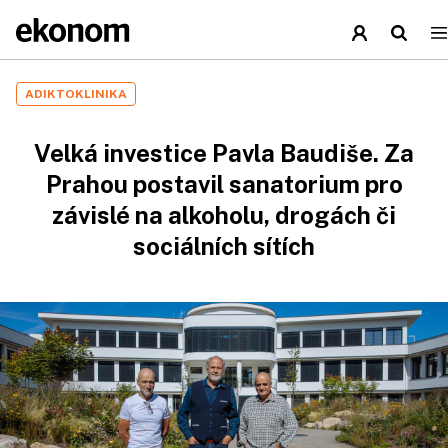
ADIKTOKLINIKA
Velká investice Pavla Baudiše. Za
Prahou postavil sanatorium pro
závislé na alkoholu, drogách či
sociálních sítích