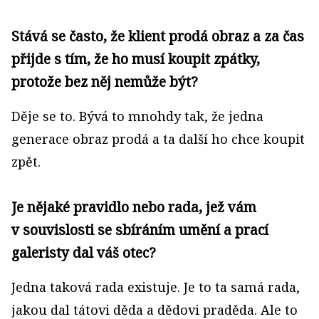
Stává se často, že klient prodá obraz a za čas
přijde s tím, že ho musí koupit zpátky,
protože bez něj nemůže být?
Děje se to. Bývá to mnohdy tak, že jedna
generace obraz prodá a ta další ho chce koupit
zpět.
Je nějaké pravidlo nebo rada, jež vám
v souvislosti se sbíráním umění a prací
galeristy dal váš otec?
Jedna taková rada existuje. Je to ta samá rada,
jakou dal tátovi děda a dědovi praděda. Ale to