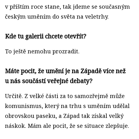
v příštím roce stane, tak jdeme se současným
českým uměním do světa na veletrhy.
Kde tu galerii chcete otevřít?
To ještě nemohu prozradit.
Máte pocit, že umění je na Západě více než
u nás součástí veřejné debaty?
Určitě. Z velké části za to samozřejmě může
komunismus, který na trhu s uměním udělal
obrovskou paseku, a Západ tak získal velký
náskok. Mám ale pocit, že se situace zlepšuje.