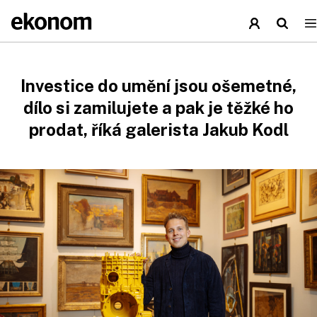
Investice do umění jsou ošemetné,
dílo si zamilujete a pak je těžké ho
prodat, říká galerista Jakub Kodl