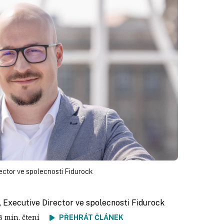
ector ve spolecnosti Fidurock
, Executive Director ve spolecnosti Fidurock
 3 min. čtení
PŘEHRÁT ČLÁNEK