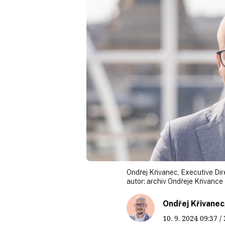
Ondřej Křivanec, Executive Dir
autor:
archiv Ondřeje Křivance
Ondřej Křivanec
10. 9. 2024
09:37
/