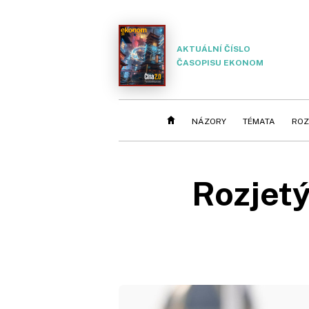
AKTUÁLNÍ ČÍSLO
ČASOPISU EKONOM
NÁZORY
TÉMATA
ROZ
Rozjetý