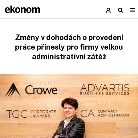
Změny v dohodách o provedení
práce přinesly pro firmy velkou
administrativní zátěž