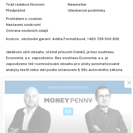
Tiráž redakce Ekonom
Newsletter
Předplatné
Všeobecné podmínky
Prohlášení o cookies
Nastavení soukromí
Ochrana osobních údajů
Inzerce
, obchodní garant:
Adéla Formáčková
,
+420 739 500 832
Jakékoliv užití obsahu, včetně převzetí článků, je bez souhlasu
Economia, a.s. zapovězeno. Bez souhlasu Economia, a.s. je
zapovězeno též rozmnožování obsahu pro účely automatizované
×
analýzy textů nebo dat podle ustanovení § 39c autorského zákona.