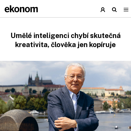
Umělé inteligenci chybí skutečná
kreativita, člověka jen kopíruje