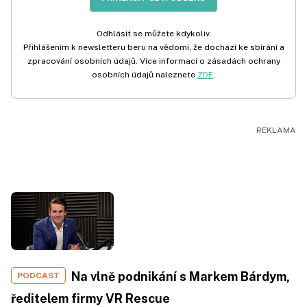
Odhlásit se můžete kdykoliv.
Přihlášením k newsletteru beru na vědomí, že dochází ke sbírání a
zpracování osobních údajů. Více informací o zásadách ochrany
osobních údajů naleznete
ZDE
.
Na vlně podnikání s Markem Bárdym,
PODCAST
ředitelem firmy VR Rescue