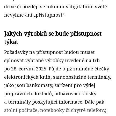
dříve či později se nikomu v digitálním světě
nevyhne ani „přístupnost“.
Jakých výrobků se bude přístupnost
týkat
Požadavky na přístupnost budou muset
splňovat vybrané výrobky uvedené na trh
po 28. červnu 2025. Půjde o již zmíněné čtečky
elektronických knih, samoobslužné terminály,
jako jsou bankomaty, zařízení pro výdej
přepravních dokladů, odbavovací kiosky
a terminály poskytující informace. Dále pak
stolní počítače, notebooky či chytré telefony,