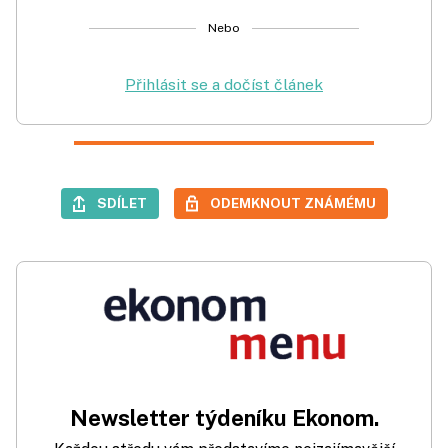
Nebo
Přihlásit se a dočíst článek
SDÍLET
ODEMKNOUT ZNÁMÉMU
Newsletter týdeníku Ekonom.