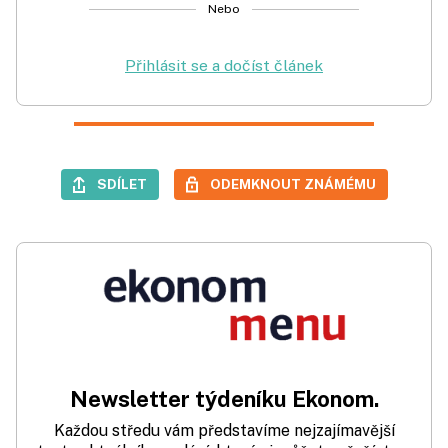
Nebo
Přihlásit se a dočíst článek
SDÍLET
ODEMKNOUT ZNÁMÉMU
Newsletter týdeníku Ekonom.
Každou středu vám představíme nejzajímavější