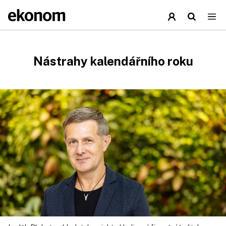
Nástrahy kalendářního roku