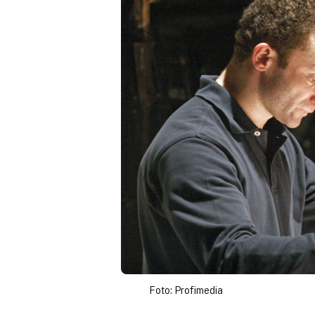
Foto: Profimedia