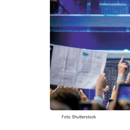
Foto: Shutterstock