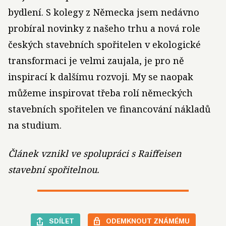
bydlení. S kolegy z Německa jsem nedávno
probíral novinky z našeho trhu a nová role
českých stavebních spořitelen v ekologické
transformaci je velmi zaujala, je pro ně
inspirací k dalšímu rozvoji. My se naopak
můžeme inspirovat třeba rolí německých
stavebních spořitelen ve financování nákladů
na studium.
Článek vznikl ve spolupráci s Raiffeisen
stavební spořitelnou.
SDÍLET
ODEMKNOUT ZNÁMÉMU