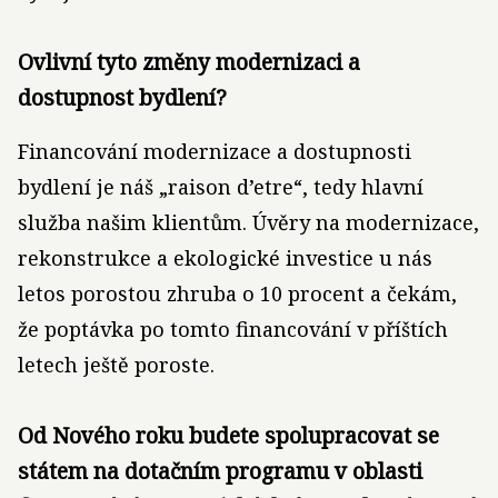
Ovlivní tyto změny modernizaci a
dostupnost bydlení?
Financování modernizace a dostupnosti
bydlení je náš „raison d’etre“, tedy hlavní
služba našim klientům. Úvěry na modernizace,
rekonstrukce a ekologické investice u nás
letos porostou zhruba o 10 procent a čekám,
že poptávka po tomto financování v příštích
letech ještě poroste.
Od Nového roku budete spolupracovat se
státem na dotačním programu v oblasti