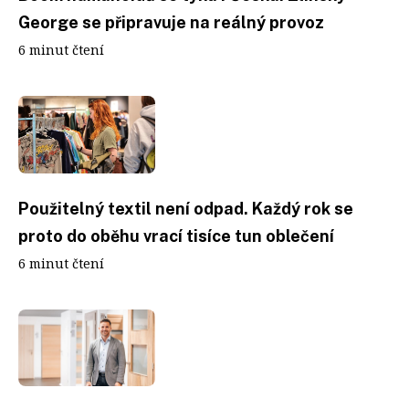
George se připravuje na reálný provoz
6 minut čtení
Použitelný textil není odpad. Každý rok se
proto do oběhu vrací tisíce tun oblečení
6 minut čtení