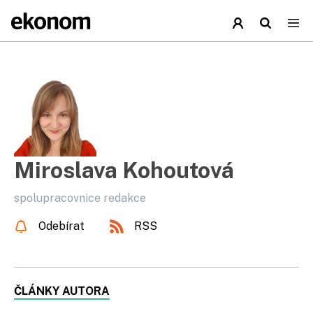
Miroslava Kohoutová
spolupracovnice redakce
Odebírat
RSS
ČLÁNKY AUTORA