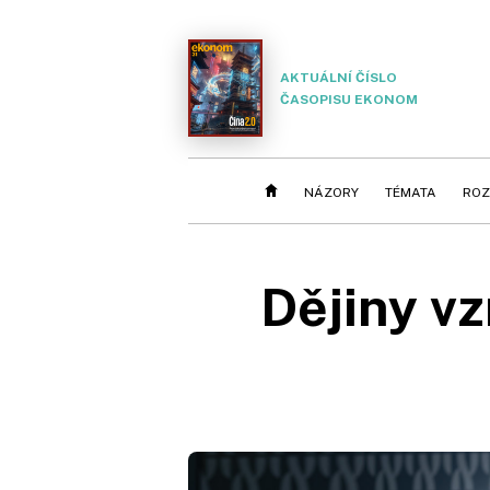
AKTUÁLNÍ ČÍSLO
ČASOPISU EKONOM
NÁZORY
TÉMATA
ROZ
Dějiny vz