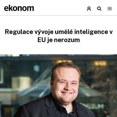
Regulace vývoje umělé inteligence v
EU je nerozum