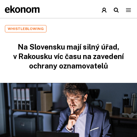
WHISTLEBLOWING
Na Slovensku mají silný úřad,
v Rakousku víc času na zavedení
ochrany oznamovatelů