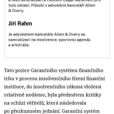
tuto oblast. Působí v advokátní kanceláři Allen
& Overy.
Jiří Rahm
Je advokátem kanceláře Allen & Overy se
specializací na insolvence, sporovou agendu
a arbitráže.
Tato pozice Garančního systému finančního
trhu v procesu insolvenčního řízení finanční
instituce, do insolvenčního zákona vložená
relativně nedávno, byla předmětem kritiky
na schůzi věřitelů, která následovala
po přezkumném jednání. Garanční systém