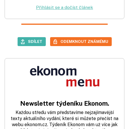
Přihlásit se a dočíst článek
SDÍLET
ODEMKNOUT ZNÁMÉMU
Newsletter týdeníku Ekonom.
Každou středu vám představíme nejzajímavější
texty aktuálního vydání, které si můžete přečíst na
webu ekonom.cz. Týdeník Ekonom vám už více jak