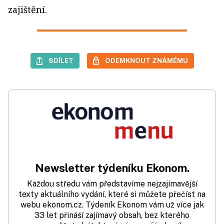
zajištění.
SDÍLET
ODEMKNOUT ZNÁMÉMU
Newsletter týdeníku Ekonom.
Každou středu vám představíme nejzajímavější
texty aktuálního vydání, které si můžete přečíst na
webu ekonom.cz. Týdeník Ekonom vám už více jak
33 let přináší zajímavý obsah, bez kterého