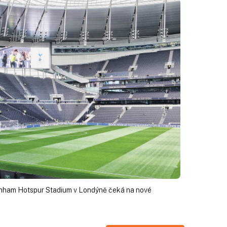
nham Hotspur Stadium v Londýně čeká na nové