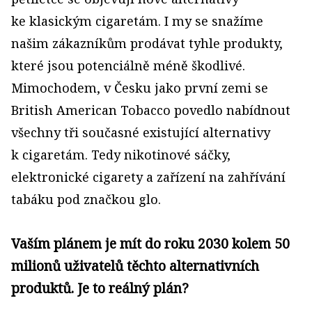
ke klasickým cigaretám. I my se snažíme
našim zákazníkům prodávat tyhle produkty,
které jsou potenciálně méně škodlivé.
Mimochodem, v Česku jako první zemi se
British American Tobacco povedlo nabídnout
všechny tři současné existující alternativy
k cigaretám. Tedy nikotinové sáčky,
elektronické cigarety a zařízení na zahřívání
tabáku pod značkou glo.
Vaším plánem je mít do roku 2030 kolem 50
milionů uživatelů těchto alternativních
produktů. Je to reálný plán?