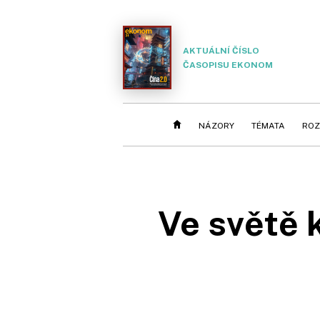
AKTUÁLNÍ ČÍSLO
ČASOPISU EKONOM
NÁZORY
TÉMATA
ROZ
Ve světě 