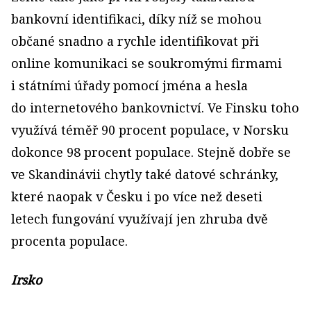
bankovní identifikaci, díky níž se mohou
občané snadno a rychle identifikovat při
online komunikaci se soukromými firmami
i státními úřady pomocí jména a hesla
do internetového bankovnictví. Ve Finsku toho
využívá téměř 90 procent populace, v Norsku
dokonce 98 procent populace. Stejně dobře se
ve Skandinávii chytly také datové schránky,
které naopak v Česku i po více než deseti
letech fungování využívají jen zhruba dvě
procenta populace.
Irsko