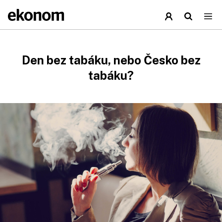
Den bez tabáku, nebo Česko bez
tabáku?