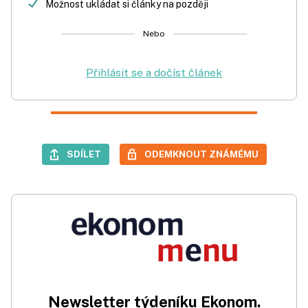
Možnost ukládat si články na později
Nebo
Přihlásit se a dočíst článek
SDÍLET
ODEMKNOUT ZNÁMÉMU
Newsletter týdeníku Ekonom.