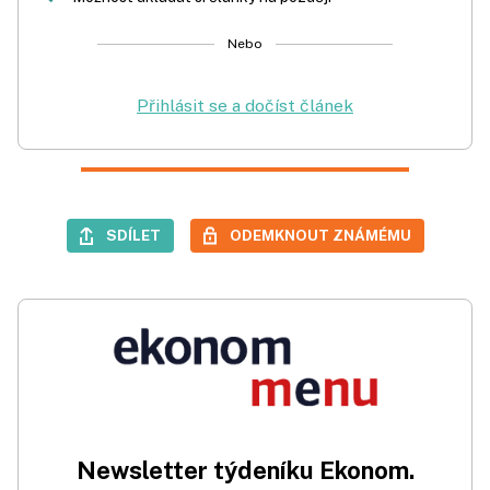
Nebo
Přihlásit se a dočíst článek
SDÍLET
ODEMKNOUT ZNÁMÉMU
Newsletter týdeníku Ekonom.