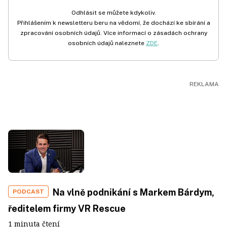
Odhlásit se můžete kdykoliv.
Přihlášením k newsletteru beru na vědomí, že dochází ke sbírání a
zpracování osobních údajů. Více informací o zásadách ochrany
osobních údajů naleznete
ZDE
.
Na vlně podnikání s Markem Bárdym,
PODCAST
ředitelem firmy VR Rescue
1 minuta čtení